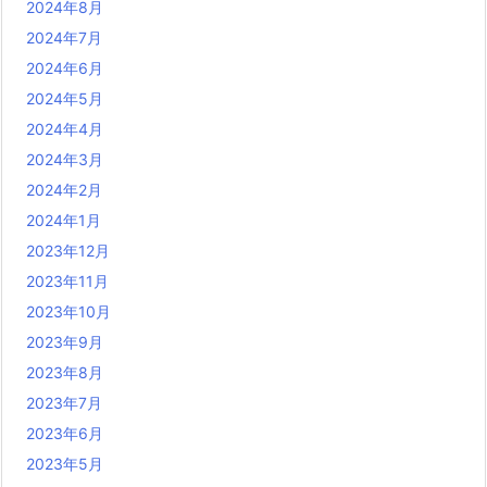
2024年8月
2024年7月
2024年6月
2024年5月
2024年4月
2024年3月
2024年2月
2024年1月
2023年12月
2023年11月
2023年10月
2023年9月
2023年8月
2023年7月
2023年6月
2023年5月