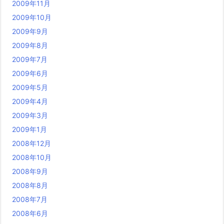
2009年11月
2009年10月
2009年9月
2009年8月
2009年7月
2009年6月
2009年5月
2009年4月
2009年3月
2009年1月
2008年12月
2008年10月
2008年9月
2008年8月
2008年7月
2008年6月