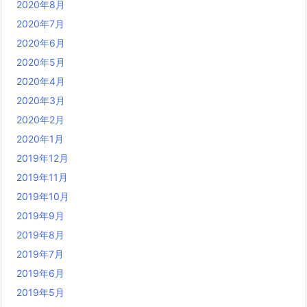
2020年8月
2020年7月
2020年6月
2020年5月
2020年4月
2020年3月
2020年2月
2020年1月
2019年12月
2019年11月
2019年10月
2019年9月
2019年8月
2019年7月
2019年6月
2019年5月