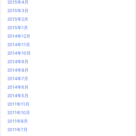
2015年4月
2015年3月
2015年2月
2015年1月
2014年12月
2014年11月
2014年10月
2014年9月
2014年8月
2014年7月
2014年6月
2014年5月
2011年11月
2011年10月
2011年8月
2011年7月