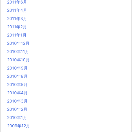
2011年6月
2011年4月
2011年3月
2011年2月
2011年1月
2010年12月
2010年11月
2010年10月
2010年9月
2010年8月
2010年5月
2010年4月
2010年3月
2010年2月
2010年1月
2009年12月