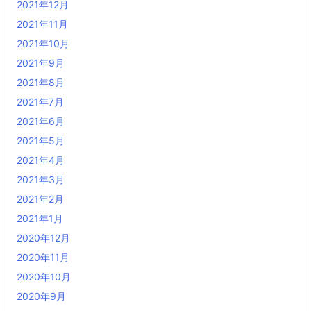
2021年12月
2021年11月
2021年10月
2021年9月
2021年8月
2021年7月
2021年6月
2021年5月
2021年4月
2021年3月
2021年2月
2021年1月
2020年12月
2020年11月
2020年10月
2020年9月