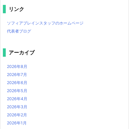
リンク
ソフィアブレインスタッフのホームページ
代表者ブログ
アーカイブ
2026年8月
2026年7月
2026年6月
2026年5月
2026年4月
2026年3月
2026年2月
2026年1月