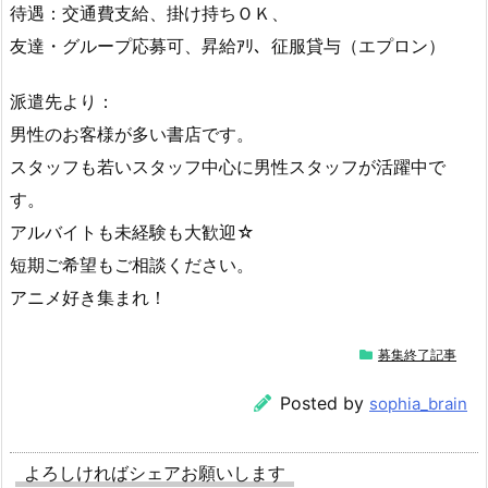
待遇：交通費支給、掛け持ちＯＫ、
友達・グループ応募可、昇給ｱﾘ、征服貸与（エプロン）
派遣先より：
男性のお客様が多い書店です。
スタッフも若いスタッフ中心に男性スタッフが活躍中で
す。
アルバイトも未経験も大歓迎☆
短期ご希望もご相談ください。
アニメ好き集まれ！
募集終了記事
Posted by
sophia_brain
よろしければシェアお願いします