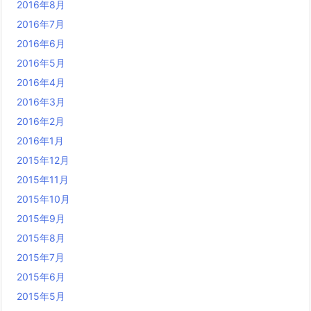
2016年8月
2016年7月
2016年6月
2016年5月
2016年4月
2016年3月
2016年2月
2016年1月
2015年12月
2015年11月
2015年10月
2015年9月
2015年8月
2015年7月
2015年6月
2015年5月