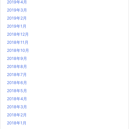
2019年4月
2019年3月
2019年2月
2019年1月
2018年12月
2018年11月
2018年10月
2018年9月
2018年8月
2018年7月
2018年6月
2018年5月
2018年4月
2018年3月
2018年2月
2018年1月