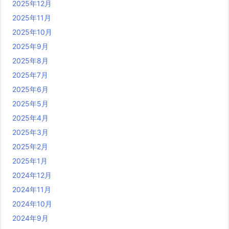
2025年12月
2025年11月
2025年10月
2025年9月
2025年8月
2025年7月
2025年6月
2025年5月
2025年4月
2025年3月
2025年2月
2025年1月
2024年12月
2024年11月
2024年10月
2024年9月