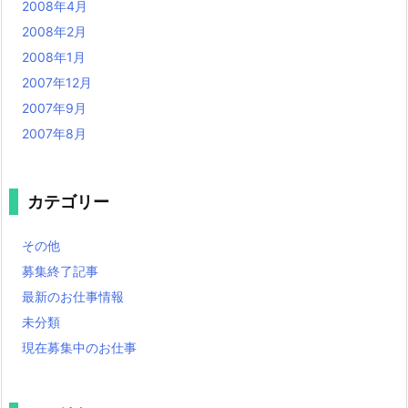
2008年4月
2008年2月
2008年1月
2007年12月
2007年9月
2007年8月
カテゴリー
その他
募集終了記事
最新のお仕事情報
未分類
現在募集中のお仕事