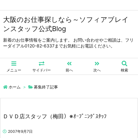
大阪のお仕事探しなら～ソフィアブレイ
ンスタッフ公式Blog
新着のお仕事情報をご案内します。 お問い合わせやご相談は、フリ
ーダイアル0120-82-6337までお気軽にお電話ください。
メニュー
サイドバー
前へ
次へ
検索
ホーム
>
募集終了記事
ＤＶＤ店スタッフ（梅田）※ｵｰﾌﾟﾆﾝｸﾞｽﾀｯﾌ
2007年9月7日