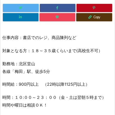
Copy
仕事内容：書店でのレジ、商品陳列など
対象となる方：１８～３５歳くらいまで(高校生不可）
勤務地：北区堂山
各線「梅田」駅、徒歩5分
時間給：900円以上 （22時以降1125円以上）
時間：１０:００～２３：００（金・土は翌朝５時まで）
時間や曜日は相談ＯＫ！