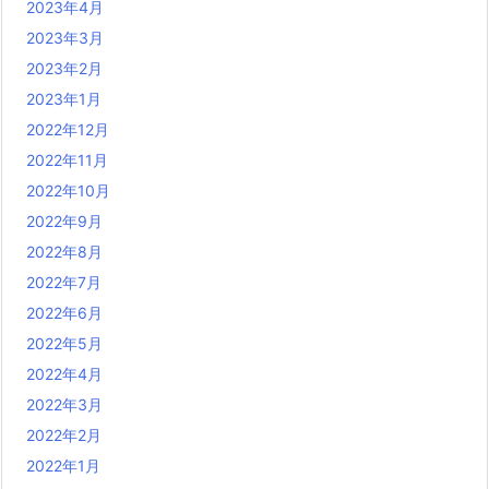
2023年4月
2023年3月
2023年2月
2023年1月
2022年12月
2022年11月
2022年10月
2022年9月
2022年8月
2022年7月
2022年6月
2022年5月
2022年4月
2022年3月
2022年2月
2022年1月