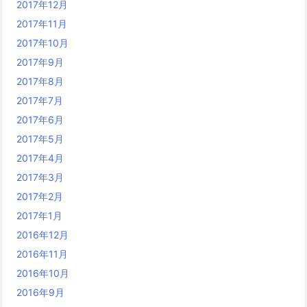
2017年12月
2017年11月
2017年10月
2017年9月
2017年8月
2017年7月
2017年6月
2017年5月
2017年4月
2017年3月
2017年2月
2017年1月
2016年12月
2016年11月
2016年10月
2016年9月