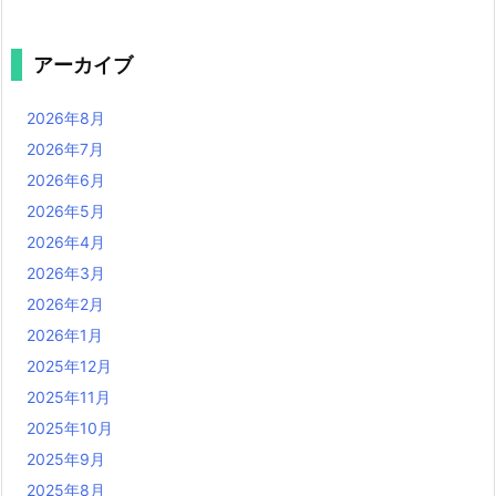
アーカイブ
2026年8月
2026年7月
2026年6月
2026年5月
2026年4月
2026年3月
2026年2月
2026年1月
2025年12月
2025年11月
2025年10月
2025年9月
2025年8月