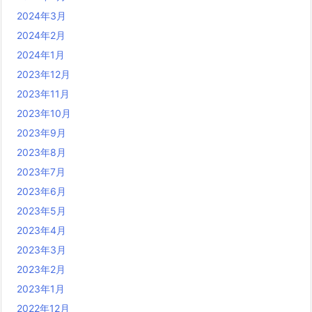
2024年3月
2024年2月
2024年1月
2023年12月
2023年11月
2023年10月
2023年9月
2023年8月
2023年7月
2023年6月
2023年5月
2023年4月
2023年3月
2023年2月
2023年1月
2022年12月