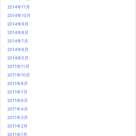
2014年11月
2014年10月
2014年9月
2014年8月
2014年7月
2014年6月
2014年5月
2011年11月
2011年10月
2011年8月
2011年7月
2011年6月
2011年4月
2011年3月
2011年2月
2011年1月