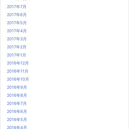
2017年7月
2017年6月
2017年5月
2017年4月
2017年3月
2017年2月
2017年1月
2016年12月
2016年11月
2016年10月
2016年9月
2016年8月
2016年7月
2016年6月
2016年5月
2016年4月