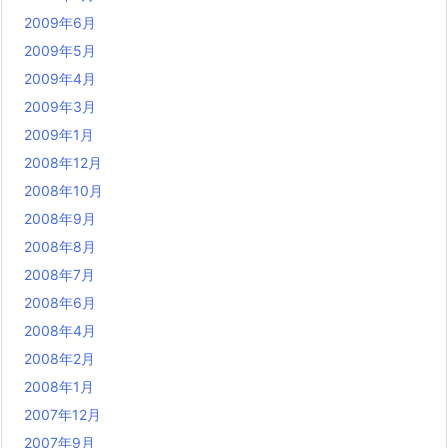
2009年6月
2009年5月
2009年4月
2009年3月
2009年1月
2008年12月
2008年10月
2008年9月
2008年8月
2008年7月
2008年6月
2008年4月
2008年2月
2008年1月
2007年12月
2007年9月