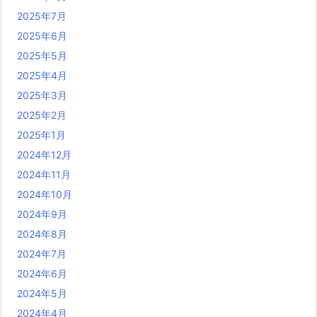
2025年7月
2025年6月
2025年5月
2025年4月
2025年3月
2025年2月
2025年1月
2024年12月
2024年11月
2024年10月
2024年9月
2024年8月
2024年7月
2024年6月
2024年5月
2024年4月