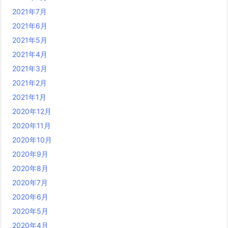
2021年7月
2021年6月
2021年5月
2021年4月
2021年3月
2021年2月
2021年1月
2020年12月
2020年11月
2020年10月
2020年9月
2020年8月
2020年7月
2020年6月
2020年5月
2020年4月