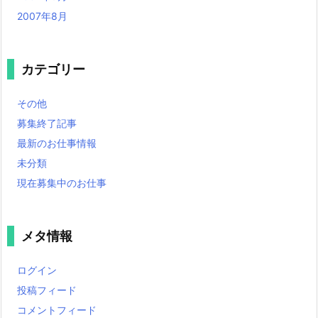
2007年8月
カテゴリー
その他
募集終了記事
最新のお仕事情報
未分類
現在募集中のお仕事
メタ情報
ログイン
投稿フィード
コメントフィード