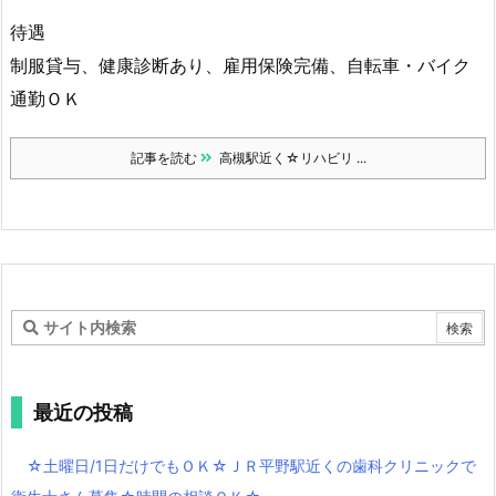
待遇
制服貸与、健康診断あり、雇用保険完備、自転車・バイク
通勤ＯＫ
記事を読む
高槻駅近く☆リハビリ ...
最近の投稿
☆土曜日/1日だけでもＯＫ☆ＪＲ平野駅近くの歯科クリニックで