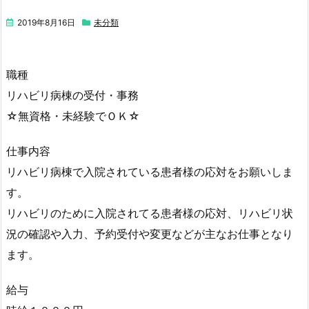
2019年8月16日
未分類
職種
リハビリ病棟の受付・事務
☆無資格・未経験でＯＫ☆
仕事内容
リハビリ病棟で入院されている患者様の応対をお願いしま
す。
リハビリのために入院されてる患者様の応対、リハビリ状
況の確認や入力、予約受付や変更などが主なお仕事となり
ます。
給与