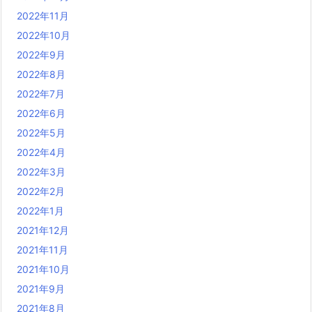
2022年11月
2022年10月
2022年9月
2022年8月
2022年7月
2022年6月
2022年5月
2022年4月
2022年3月
2022年2月
2022年1月
2021年12月
2021年11月
2021年10月
2021年9月
2021年8月