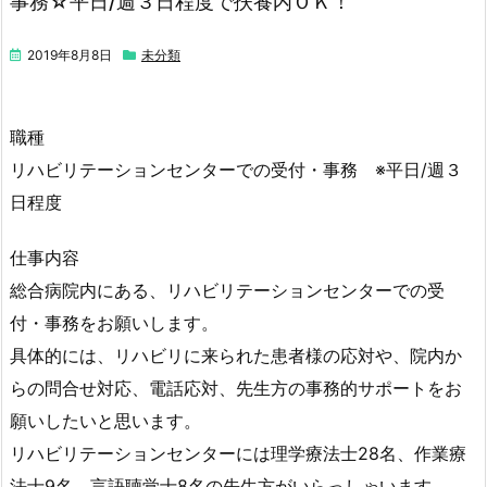
事務☆平日/週３日程度で扶養内ＯＫ！
2019年8月8日
未分類
職種
リハビリテーションセンターでの受付・事務 ※平日/週３
日程度
仕事内容
総合病院内にある、リハビリテーションセンターでの受
付・事務をお願いします。
具体的には、リハビリに来られた患者様の応対や、院内か
らの問合せ対応、電話応対、先生方の事務的サポートをお
願いしたいと思います。
リハビリテーションセンターには理学療法士28名、作業療
法士9名、言語聴覚士8名の先生方がいらっしゃいます。