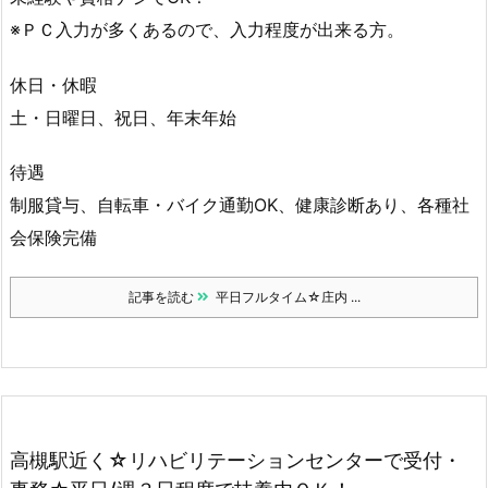
※ＰＣ入力が多くあるので、入力程度が出来る方。
休日・休暇
土・日曜日、祝日、年末年始
待遇
制服貸与、自転車・バイク通勤OK、健康診断あり、各種社
会保険完備
記事を読む
平日フルタイム☆庄内 ...
高槻駅近く☆リハビリテーションセンターで受付・