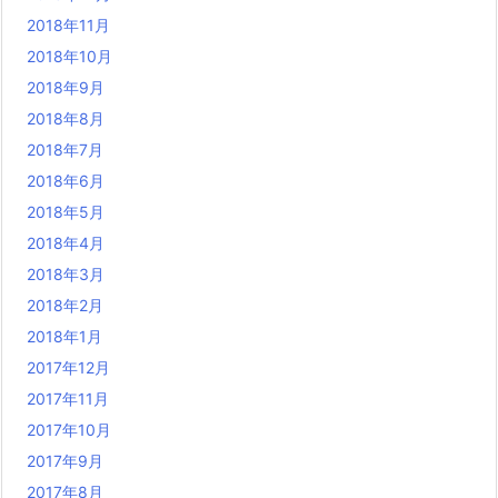
2018年11月
2018年10月
2018年9月
2018年8月
2018年7月
2018年6月
2018年5月
2018年4月
2018年3月
2018年2月
2018年1月
2017年12月
2017年11月
2017年10月
2017年9月
2017年8月