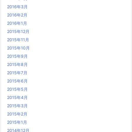
2016年3月
2016年2月
2016年1月
2015年12月
2015年11月
2015年10月
2015年9月
2015年8月
2015年7月
2015年6月
2015年5月
2015年4月
2015年3月
2015年2月
2015年1月
2014年12月