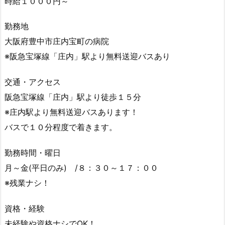
時給１０００円～
勤務地
大阪府豊中市庄内宝町の病院
※阪急宝塚線「庄内」駅より無料送迎バスあり
交通・アクセス
阪急宝塚線「庄内」駅より徒歩１５分
※庄内駅より無料送迎バスあります！
バスで１０分程度で着きます。
勤務時間・曜日
月～金(平日のみ) /８：３０～１７：００
※残業ナシ！
資格・経験
未経験や資格ナシでOK！