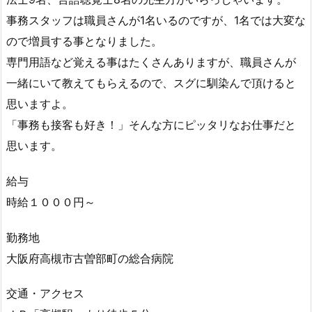
事務スタッフは職員さんが1名いるのですが、1名では大変な
ので増員する事となりました。
専門用語など覚える事はたくさんありますが、職員さんが
一緒にいて教えてもらえるので、スグに馴染んで頂けると
思いますよ。
「事務も接客も好き！」そんな方にピッタリなお仕事だと
思います。
給与
時給１０００円～
勤務地
大阪府高槻市古曽部町の総合病院
交通・アクセス