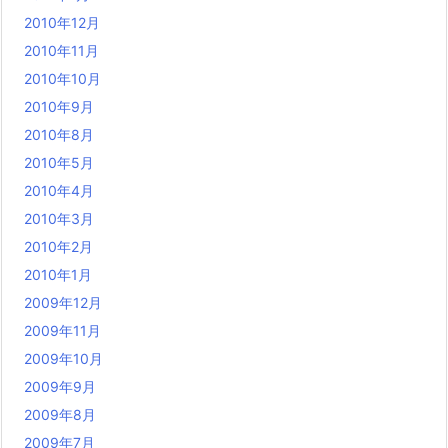
2010年12月
2010年11月
2010年10月
2010年9月
2010年8月
2010年5月
2010年4月
2010年3月
2010年2月
2010年1月
2009年12月
2009年11月
2009年10月
2009年9月
2009年8月
2009年7月