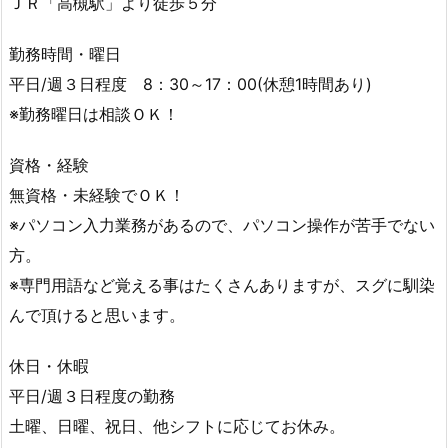
ＪＲ「高槻駅」より徒歩５分
勤務時間・曜日
平日/週３日程度 8：30～17：00(休憩1時間あり)
※勤務曜日は相談ＯＫ！
資格・経験
無資格・未経験でＯＫ！
※パソコン入力業務があるので、パソコン操作が苦手でない
方。
※専門用語など覚える事はたくさんありますが、スグに馴染
んで頂けると思います。
休日・休暇
平日/週３日程度の勤務
土曜、日曜、祝日、他シフトに応じてお休み。