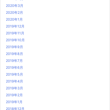
2020年3月
2020年2月
2020年1月
2019年12月
2019年11月
2019年10月
2019年9月
2019年8月
2019年7月
2019年6月
2019年5月
2019年4月
2019年3月
2019年2月
2019年1月
2018年12月