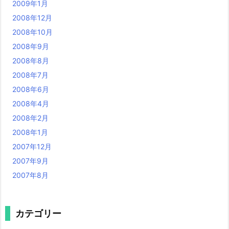
2009年1月
2008年12月
2008年10月
2008年9月
2008年8月
2008年7月
2008年6月
2008年4月
2008年2月
2008年1月
2007年12月
2007年9月
2007年8月
カテゴリー