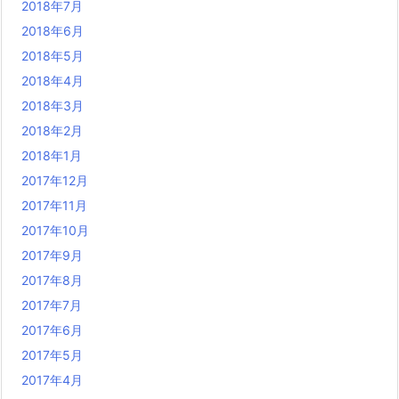
2018年7月
2018年6月
2018年5月
2018年4月
2018年3月
2018年2月
2018年1月
2017年12月
2017年11月
2017年10月
2017年9月
2017年8月
2017年7月
2017年6月
2017年5月
2017年4月