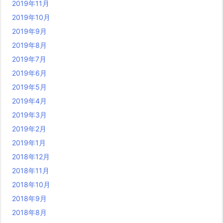
2019年11月
2019年10月
2019年9月
2019年8月
2019年7月
2019年6月
2019年5月
2019年4月
2019年3月
2019年2月
2019年1月
2018年12月
2018年11月
2018年10月
2018年9月
2018年8月