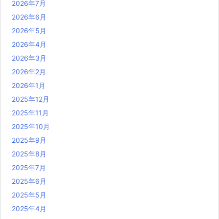
2026年7月
2026年6月
2026年5月
2026年4月
2026年3月
2026年2月
2026年1月
2025年12月
2025年11月
2025年10月
2025年9月
2025年8月
2025年7月
2025年6月
2025年5月
2025年4月