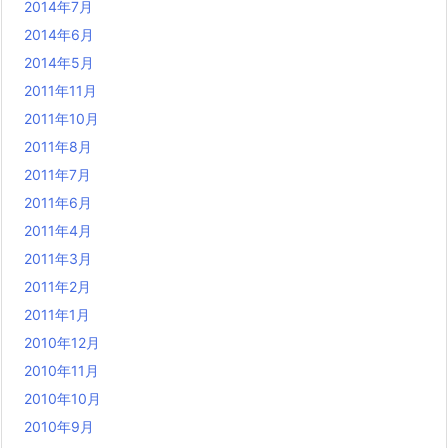
2014年7月
2014年6月
2014年5月
2011年11月
2011年10月
2011年8月
2011年7月
2011年6月
2011年4月
2011年3月
2011年2月
2011年1月
2010年12月
2010年11月
2010年10月
2010年9月