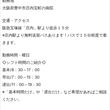
勤務地
大阪府豊中市庄内宝町の病院
交通・アクセス
阪急宝塚線「庄内」駅より徒歩１５分
※庄内駅より無料送迎バスあります！バスで１０分程度で着
きます。
勤務時間・曜日
◇シフト時間のご紹介◇
基本/8：30～17：00
早出/7：00～15：30
遅出/11：00～19：30
※「基本時間だけ」や「遅出だけ」など希望があればご相談
ください。