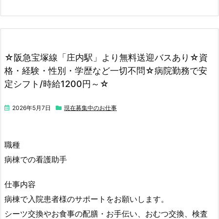
☆阪急宝塚線「庄内駅」より無料送迎バスあり☆資
格・経験・性別・学歴など一切不問☆病院勤務で安
定シフト/時給1200円～☆
2026年5月7日
現在募集中のお仕事
職種
病棟での看護助手
仕事内容
病棟で入院患者様のサポートをお願いします。
シーツ交換やお食事の配膳・お手伝い、おむつ交換、検査