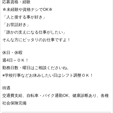
応募資格・経験
☆未経験や資格ナシでOK☆
「人と接する事が好き」
「お世話好き」
「誰かの支えになる仕事がしたい」
そんな方にピッタリのお仕事ですよ！
休日・休暇
週4日～ＯＫ！
勤務日数・曜日はご相談くださいね。
※学校行事などお休みしたい日はシフト調整ＯＫ！
待遇
交通費支給、自転車・バイク通勤OK、健康診断あり、各種
社会保険完備