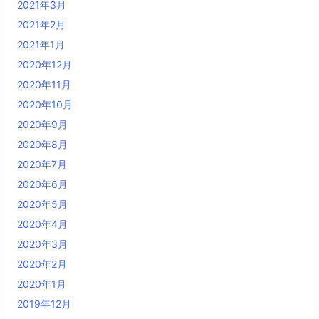
2021年3月
2021年2月
2021年1月
2020年12月
2020年11月
2020年10月
2020年9月
2020年8月
2020年7月
2020年6月
2020年5月
2020年4月
2020年3月
2020年2月
2020年1月
2019年12月