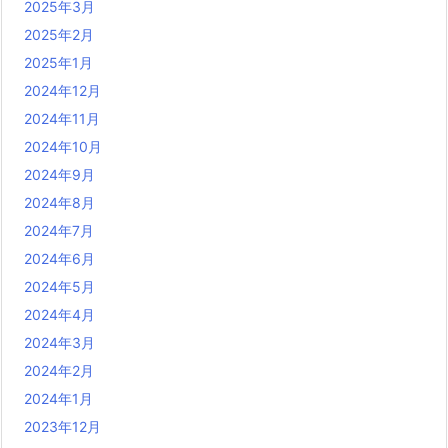
2025年3月
2025年2月
2025年1月
2024年12月
2024年11月
2024年10月
2024年9月
2024年8月
2024年7月
2024年6月
2024年5月
2024年4月
2024年3月
2024年2月
2024年1月
2023年12月