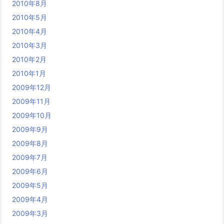
2010年8月
2010年5月
2010年4月
2010年3月
2010年2月
2010年1月
2009年12月
2009年11月
2009年10月
2009年9月
2009年8月
2009年7月
2009年6月
2009年5月
2009年4月
2009年3月