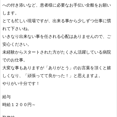
への付き添いなど、患者様に必要なお手伝い全般をお願い
します。
とても忙しい現場ですが、出来る事から少しずつ仕事に慣
れて下さいね。
いきなり出来ない事を任される心配はありませんので、ご
安心ください。
未経験からスタートされた方がたくさん活躍している病院
でのお仕事。
大変な事もありますが「ありがとう」のお言葉を頂くと嬉
しくなり、「頑張ってて良かった！」と思えますよ。
やりがい十分です！
給与
時給１２００円～