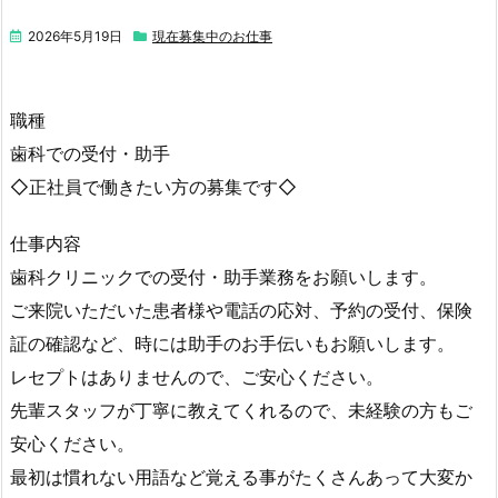
2026年5月19日
現在募集中のお仕事
職種
歯科での受付・助手
◇正社員で働きたい方の募集です◇
仕事内容
歯科クリニックでの受付・助手業務をお願いします。
ご来院いただいた患者様や電話の応対、予約の受付、保険
証の確認など、時には助手のお手伝いもお願いします。
レセプトはありませんので、ご安心ください。
先輩スタッフが丁寧に教えてくれるので、未経験の方もご
安心ください。
最初は慣れない用語など覚える事がたくさんあって大変か