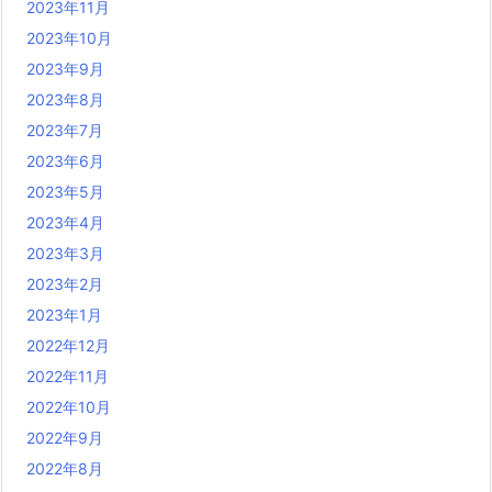
2023年11月
2023年10月
2023年9月
2023年8月
2023年7月
2023年6月
2023年5月
2023年4月
2023年3月
2023年2月
2023年1月
2022年12月
2022年11月
2022年10月
2022年9月
2022年8月