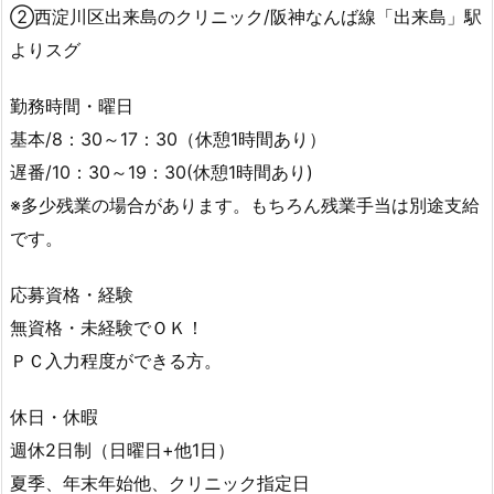
②西淀川区出来島のクリニック/阪神なんば線「出来島」駅
よりスグ
勤務時間・曜日
基本/8：30～17：30（休憩1時間あり）
遅番/10：30～19：30(休憩1時間あり)
※多少残業の場合があります。もちろん残業手当は別途支給
です。
応募資格・経験
無資格・未経験でＯＫ！
ＰＣ入力程度ができる方。
休日・休暇
週休2日制（日曜日+他1日）
夏季、年末年始他、クリニック指定日