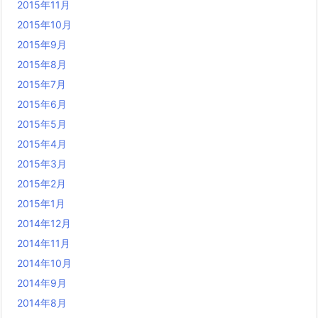
2015年11月
2015年10月
2015年9月
2015年8月
2015年7月
2015年6月
2015年5月
2015年4月
2015年3月
2015年2月
2015年1月
2014年12月
2014年11月
2014年10月
2014年9月
2014年8月