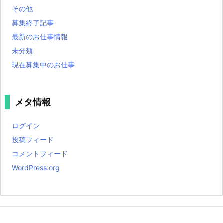
その他
募集終了記事
最新のお仕事情報
未分類
現在募集中のお仕事
メタ情報
ログイン
投稿フィード
コメントフィード
WordPress.org