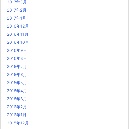
2017年3月
2017年2月
2017年1月
2016年12月
2016年11月
2016年10月
2016年9月
2016年8月
2016年7月
2016年6月
2016年5月
2016年4月
2016年3月
2016年2月
2016年1月
2015年12月