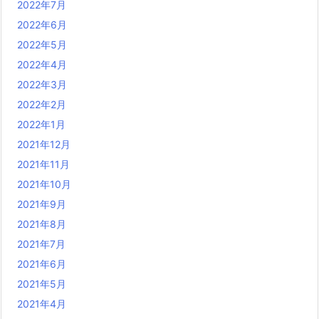
2022年7月
2022年6月
2022年5月
2022年4月
2022年3月
2022年2月
2022年1月
2021年12月
2021年11月
2021年10月
2021年9月
2021年8月
2021年7月
2021年6月
2021年5月
2021年4月