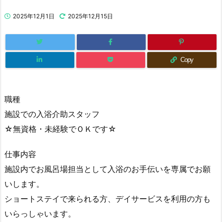
2025年12月1日
2025年12月15日
Copy
職種
施設での入浴介助スタッフ
☆無資格・未経験でＯＫです☆
仕事内容
施設内でお風呂場担当として入浴のお手伝いを専属でお願
いします。
ショートステイで来られる方、デイサービスを利用の方も
いらっしゃいます。