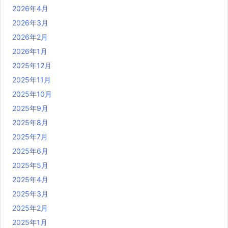
2026年4月
2026年3月
2026年2月
2026年1月
2025年12月
2025年11月
2025年10月
2025年9月
2025年8月
2025年7月
2025年6月
2025年5月
2025年4月
2025年3月
2025年2月
2025年1月