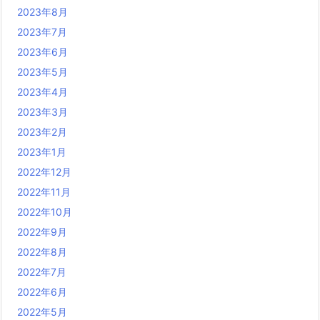
2023年8月
2023年7月
2023年6月
2023年5月
2023年4月
2023年3月
2023年2月
2023年1月
2022年12月
2022年11月
2022年10月
2022年9月
2022年8月
2022年7月
2022年6月
2022年5月