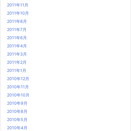
2011年11月
2011年10月
2011年8月
2011年7月
2011年6月
2011年4月
2011年3月
2011年2月
2011年1月
2010年12月
2010年11月
2010年10月
2010年9月
2010年8月
2010年5月
2010年4月