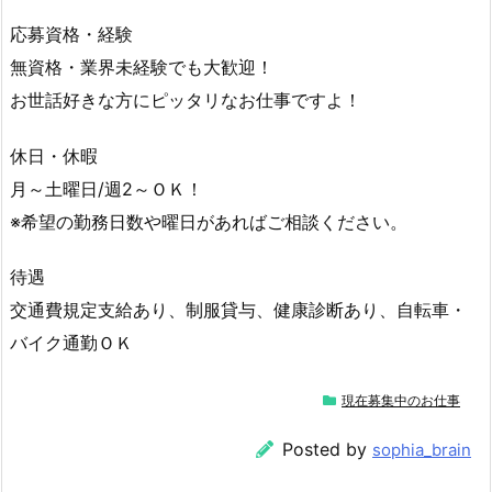
応募資格・経験
無資格・業界未経験でも大歓迎！
お世話好きな方にピッタリなお仕事ですよ！
休日・休暇
月～土曜日/週2～ＯＫ！
※希望の勤務日数や曜日があればご相談ください。
待遇
交通費規定支給あり、制服貸与、健康診断あり、自転車・
バイク通勤ＯＫ
現在募集中のお仕事
Posted by
sophia_brain