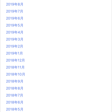
2019年8月
2019年7月
2019年6月
2019年5月
2019年4月
2019年3月
2019年2月
2019年1月
2018年12月
2018年11月
2018年10月
2018年9月
2018年8月
2018年7月
2018年6月
2018年5月