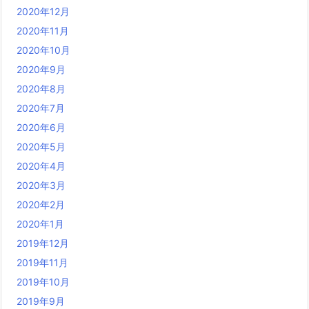
2020年12月
2020年11月
2020年10月
2020年9月
2020年8月
2020年7月
2020年6月
2020年5月
2020年4月
2020年3月
2020年2月
2020年1月
2019年12月
2019年11月
2019年10月
2019年9月