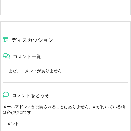
ディスカッション
コメント一覧
まだ、コメントがありません
コメントをどうぞ
メールアドレスが公開されることはありません。
※
が付いている欄
は必須項目です
コメント