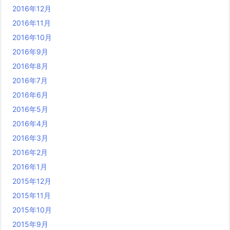
2016年12月
2016年11月
2016年10月
2016年9月
2016年8月
2016年7月
2016年6月
2016年5月
2016年4月
2016年3月
2016年2月
2016年1月
2015年12月
2015年11月
2015年10月
2015年9月