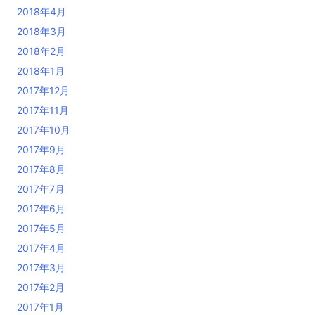
2018年4月
2018年3月
2018年2月
2018年1月
2017年12月
2017年11月
2017年10月
2017年9月
2017年8月
2017年7月
2017年6月
2017年5月
2017年4月
2017年3月
2017年2月
2017年1月