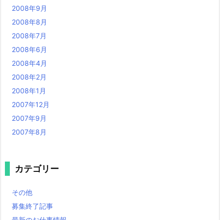
2008年9月
2008年8月
2008年7月
2008年6月
2008年4月
2008年2月
2008年1月
2007年12月
2007年9月
2007年8月
カテゴリー
その他
募集終了記事
最新のお仕事情報