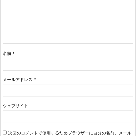
名前
*
メールアドレス
*
ウェブサイト
次回のコメントで使用するためブラウザーに自分の名前、メール