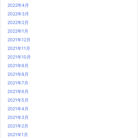
2022年4月
2022年3月
2022年2月
2022年1月
2021年12月
2021年11月
2021年10月
2021年9月
2021年8月
2021年7月
2021年6月
2021年5月
2021年4月
2021年3月
2021年2月
2021年1月