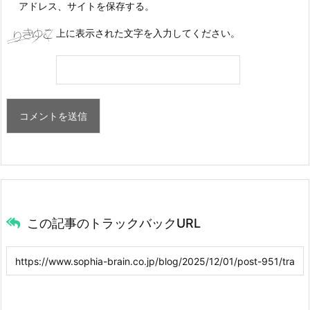
アドレス、サイトを保存する。
上に表示された文字を入力してください。
この記事のトラックバックURL