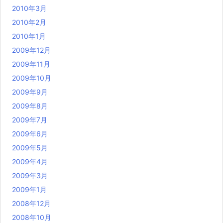
2010年3月
2010年2月
2010年1月
2009年12月
2009年11月
2009年10月
2009年9月
2009年8月
2009年7月
2009年6月
2009年5月
2009年4月
2009年3月
2009年1月
2008年12月
2008年10月