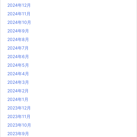
2024年12月
2024年11月
2024年10月
2024年9月
2024年8月
2024年7月
2024年6月
2024年5月
2024年4月
2024年3月
2024年2月
2024年1月
2023年12月
2023年11月
2023年10月
2023年9月