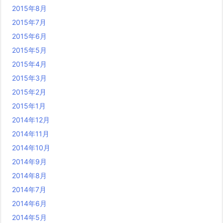
2015年8月
2015年7月
2015年6月
2015年5月
2015年4月
2015年3月
2015年2月
2015年1月
2014年12月
2014年11月
2014年10月
2014年9月
2014年8月
2014年7月
2014年6月
2014年5月