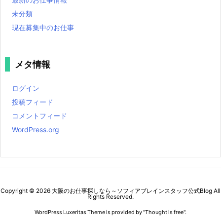
未分類
現在募集中のお仕事
メタ情報
ログイン
投稿フィード
コメントフィード
WordPress.org
Copyright ©
2026
大阪のお仕事探しなら～ソフィアブレインスタッフ公式Blog
All
Rights Reserved.
WordPress Luxeritas Theme is provided by "
Thought is free
".